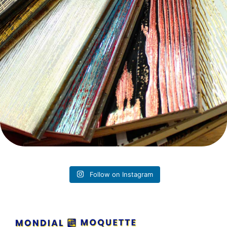
Follow on Instagram