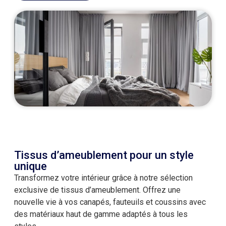
Tissus d’ameublement pour un style
unique
Transformez votre intérieur grâce à notre sélection
exclusive de tissus d’ameublement. Offrez une
nouvelle vie à vos canapés, fauteuils et coussins avec
des matériaux haut de gamme adaptés à tous les