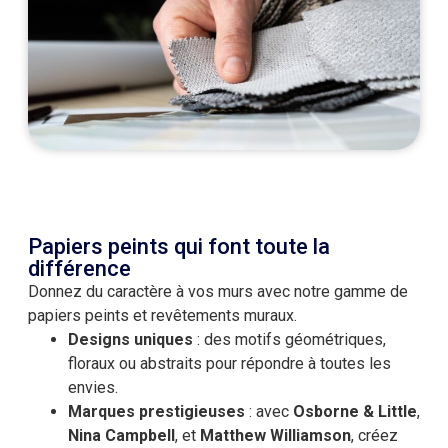
Papiers peints qui font toute la
différence
Donnez du caractère à vos murs avec notre gamme de
papiers peints et revêtements muraux.
Designs uniques
: des motifs géométriques,
floraux ou abstraits pour répondre à toutes les
envies.
Marques prestigieuses
: avec
Osborne & Little
,
Nina Campbell
, et
Matthew Williamson
, créez