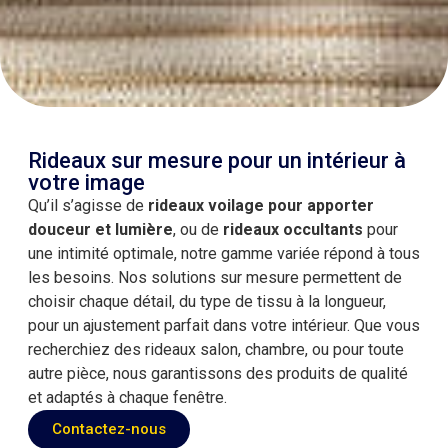
Rideaux sur mesure pour un intérieur à
votre image
Qu’il s’agisse de
rideaux voilage pour apporter
douceur et lumière
, ou de
rideaux occultants
pour
une intimité optimale, notre gamme variée répond à tous
les besoins. Nos solutions sur mesure permettent de
choisir chaque détail, du type de tissu à la longueur,
pour un ajustement parfait dans votre intérieur. Que vous
recherchiez des rideaux salon, chambre, ou pour toute
autre pièce, nous garantissons des produits de qualité
et adaptés à chaque fenêtre.
Contactez-nous