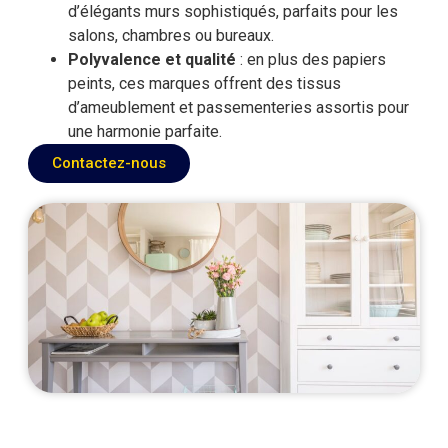
d’élégants murs sophistiqués, parfaits pour les
salons, chambres ou bureaux.
Polyvalence et qualité
: en plus des papiers
peints, ces marques offrent des tissus
d’ameublement et passementeries assortis pour
une harmonie parfaite.
Contactez-nous