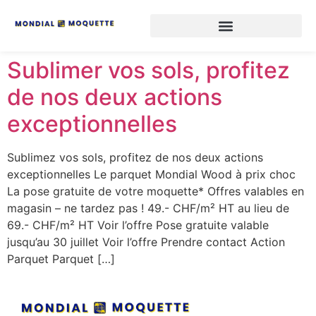
Sublimer vos sols, profitez
de nos deux actions
exceptionnelles
Sublimez vos sols, profitez de nos deux actions
exceptionnelles Le parquet Mondial Wood à prix choc
La pose gratuite de votre moquette* Offres valables en
magasin – ne tardez pas ! 49.- CHF/m² HT au lieu de
69.- CHF/m² HT Voir l’offre Pose gratuite valable
jusqu’au 30 juillet Voir l’offre Prendre contact Action
Parquet Parquet […]